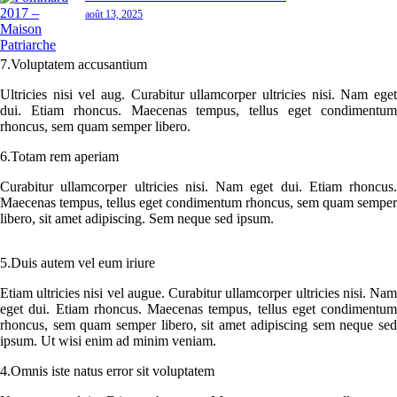
août 13, 2025
7.Voluptatem accusantium
Ultricies nisi vel aug. Curabitur ullamcorper ultricies nisi. Nam eget
dui. Etiam rhoncus. Maecenas tempus, tellus eget condimentum
rhoncus, sem quam semper libero.
6.Totam rem aperiam
Curabitur ullamcorper ultricies nisi. Nam eget dui. Etiam rhoncus.
Maecenas tempus, tellus eget condimentum rhoncus, sem quam semper
libero, sit amet adipiscing. Sem neque sed ipsum.
5.Duis autem vel eum iriure
Etiam ultricies nisi vel augue. Curabitur ullamcorper ultricies nisi. Nam
eget dui. Etiam rhoncus. Maecenas tempus, tellus eget condimentum
rhoncus, sem quam semper libero, sit amet adipiscing sem neque sed
ipsum. Ut wisi enim ad minim veniam.
4.Omnis iste natus error sit voluptatem