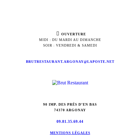
OUVERTURE
MIDI : DU MARDI AU DIMANCHE
SOIR : VENDREDI & SAMEDI
BRUTRESTAURANT.ARGONAY@LAPOSTE.NET
90 IMP. DES PRÉS D’EN BAS
74370 ARGONAY
09.81.35.69.44
MENTIONS LÉGALES