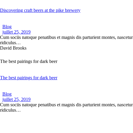
Discovering craft beers at the pike brewery
Blog
juillet 25, 2019
Cum sociis natoque penatibus et magnis dis parturient montes, nascetur
ridiculus…
David Brooks
The best pairings for dark beer
The best pairings for dark beer
Blog
juillet 25, 2019
Cum sociis natoque penatibus et magnis dis parturient montes, nascetur
ridiculus…