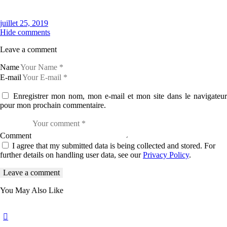
juillet 25, 2019
Hide comments
Leave a comment
Name
E-mail
Enregistrer mon nom, mon e-mail et mon site dans le navigateur
pour mon prochain commentaire.
Comment
I agree that my submitted data is being collected and stored. For
further details on handling user data, see our
Privacy Policy
.
You May Also Like