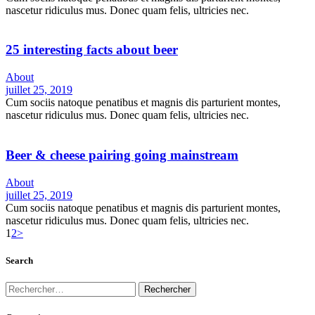
nascetur ridiculus mus. Donec quam felis, ultricies nec.
25 interesting facts about beer
About
juillet 25, 2019
Cum sociis natoque penatibus et magnis dis parturient montes,
nascetur ridiculus mus. Donec quam felis, ultricies nec.
Beer & cheese pairing going mainstream
About
juillet 25, 2019
Cum sociis natoque penatibus et magnis dis parturient montes,
nascetur ridiculus mus. Donec quam felis, ultricies nec.
1
2
>
Search