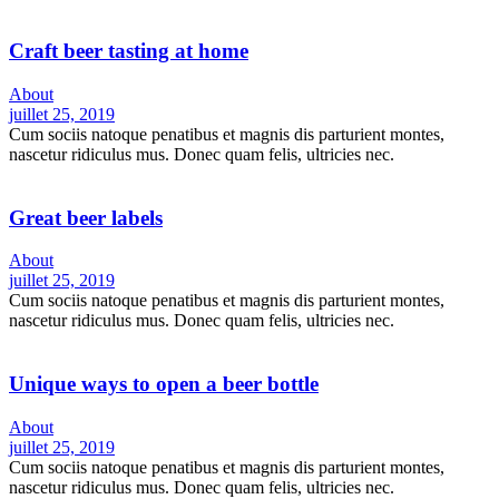
Craft beer tasting at home
About
juillet 25, 2019
Cum sociis natoque penatibus et magnis dis parturient montes,
nascetur ridiculus mus. Donec quam felis, ultricies nec.
Great beer labels
About
juillet 25, 2019
Cum sociis natoque penatibus et magnis dis parturient montes,
nascetur ridiculus mus. Donec quam felis, ultricies nec.
Unique ways to open a beer bottle
About
juillet 25, 2019
Cum sociis natoque penatibus et magnis dis parturient montes,
nascetur ridiculus mus. Donec quam felis, ultricies nec.