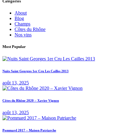
Categories
About
Blog
Champs
Côtes du Rhône
Nos vins
Most Popular
Nuits Saint Georges 1er Cru Les Cailles 2013
août 13, 2025
Côtes du Rhône 2020 – Xavier Vignon
août 13, 2025
Pommard 2017 – Maison Patriarche