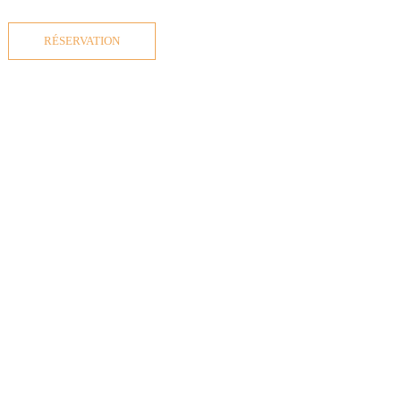
RÉSERVATION