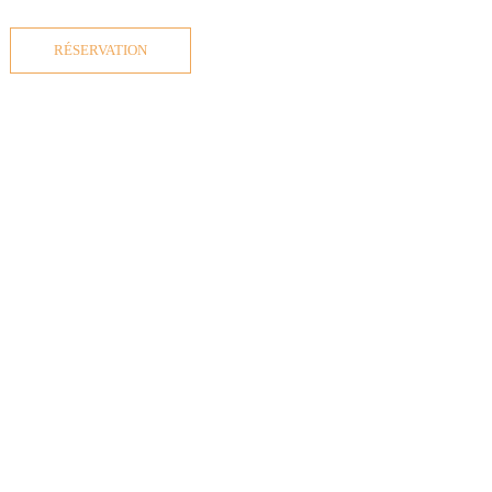
RÉSERVATION