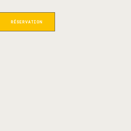
RÉSERVATION