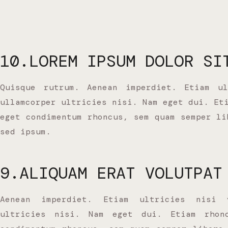
10.LOREM IPSUM DOLOR SI
Quisque rutrum. Aenean imperdiet. Etiam ul
ullamcorper ultricies nisi. Nam eget dui. Et
eget condimentum rhoncus, sem quam semper li
sed ipsum.
9.ALIQUAM ERAT VOLUTPAT
Aenean imperdiet. Etiam ultricies nisi 
ultricies nisi. Nam eget dui. Etiam rhon