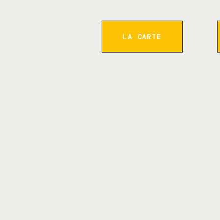
LA CARTE